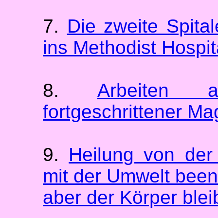
7.
Die zweite Spital
ins Methodist Hospit
8.
Arbeiten a
fortgeschrittener Ma
9.
Heilung von der
mit der Umwelt been
aber der Körper blei