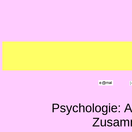
Psychologie: A
Zusam