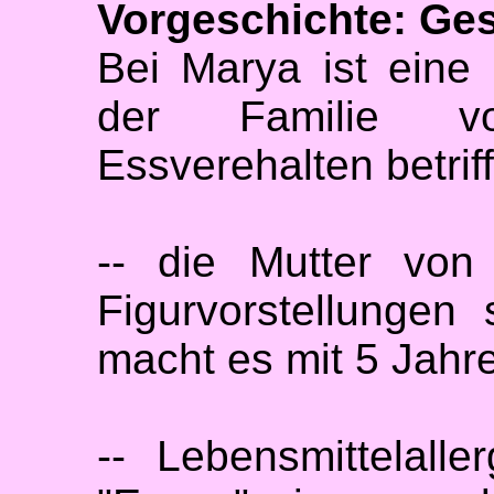
Vorgeschichte: Ges
Bei Marya ist eine
der Familie v
Essverehalten betriff
-- die Mutter von
Figurvorstellungen
macht es mit 5 Jahre
-- Lebensmittelall