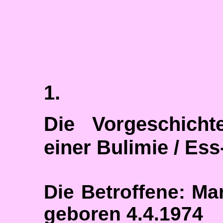
1.
Die Vorgeschich
einer Bulimie / Es
Die Betroffene: Ma
geboren 4.4.1974