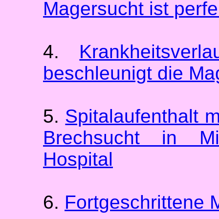
Magersucht ist perfek
4.
Krankheitsverla
beschleunigt die Ma
5.
Spitalaufenthalt 
Brechsucht in Mi
Hospital
6.
Fortgeschrittene 