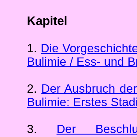
Kapitel
1.
Die Vorgeschichte
Bulimie / Ess- und B
2.
Der Ausbruch der
Bulimie: Erstes Stad
3.
Der Beschl