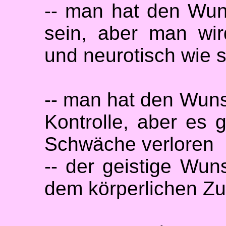
-- man hat den Wun
sein, aber man wir
und neurotisch wie 
-- man hat den Wuns
Kontrolle, aber es g
Schwäche verloren
-- der geistige Wun
dem körperlichen Z