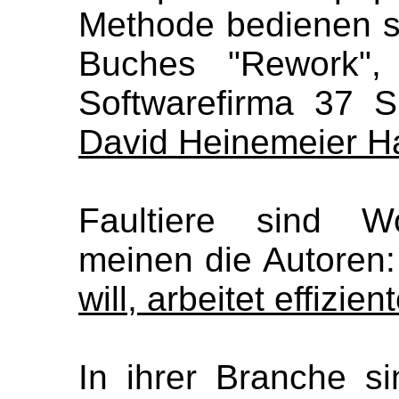
Methode bedienen s
Buches "Rework",
Softwarefirma 37 S
David Heinemeier H
Faultiere sind Wo
meinen die Autoren
will, arbeitet effizient
In ihrer Branche si