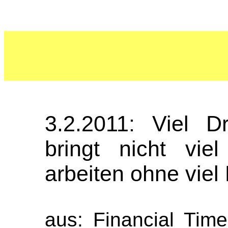
3.2.2011: Viel 
bringt nicht viel
arbeiten ohne viel
aus: Financial Tim