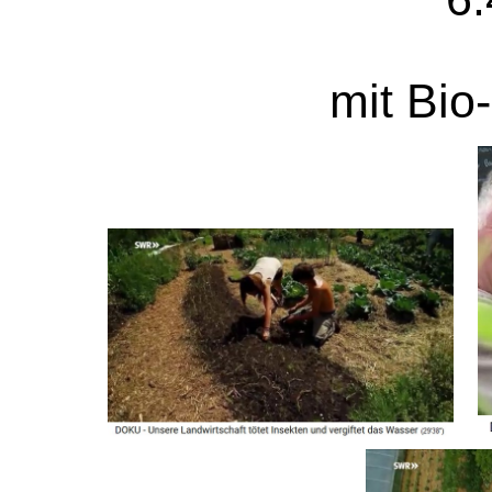
mit Bio